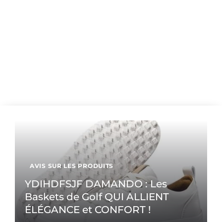
AVIS SUR LES PRODUITS
YDIHDFSJF DAMANDO : Les
Baskets de Golf QUI ALLIENT
ÉLÉGANCE et CONFORT !