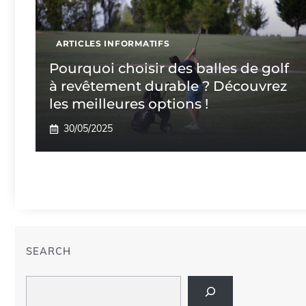
ARTICLES INFORMATIFS
Pourquoi choisir des balles de golf
à revêtement durable ? Découvrez
les meilleures options !
30/05/2025
SEARCH
Search