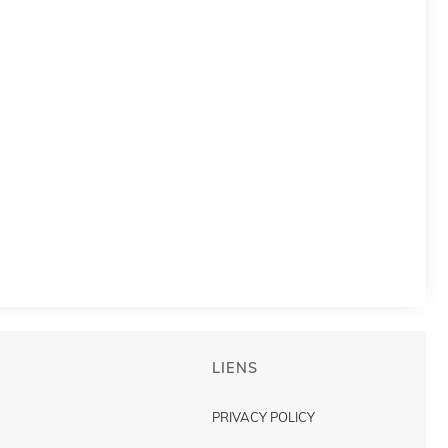
LIENS
PRIVACY POLICY