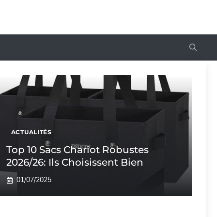
ACTUALITÉS
Top 10 Sacs Chariot Robustes
2026/26: Ils Choisissent Bien
01/07/2025