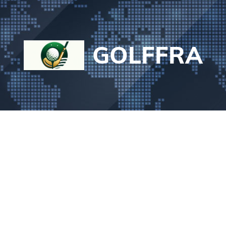
GOLFFRA