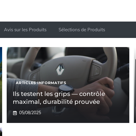
Avis sur les Produits
Sélections de Produits
ARTICLES INFORMATIFS
Ils testent les grips — contrôle
maximal, durabilité prouvée
05/08/2025