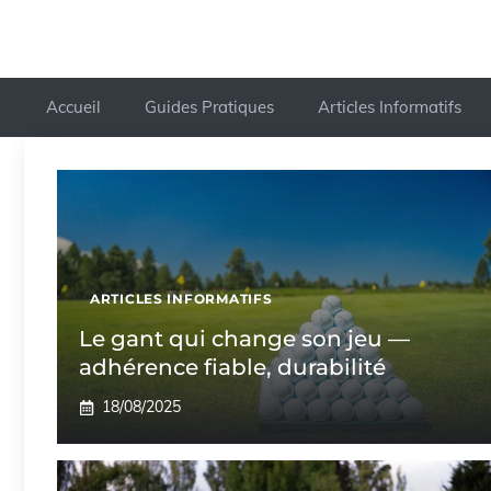
Accueil
Guides Pratiques
Articles Informatifs
ARTICLES INFORMATIFS
Le gant qui change son jeu —
adhérence fiable, durabilité
18/08/2025