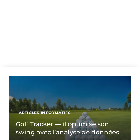
ARTICLES INFORMATIFS
Golf Tracker — il optimise son
swing avec l’analyse de données