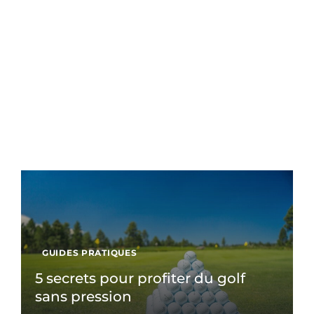
GUIDES PRATIQUES
5 secrets pour profiter du golf
sans pression