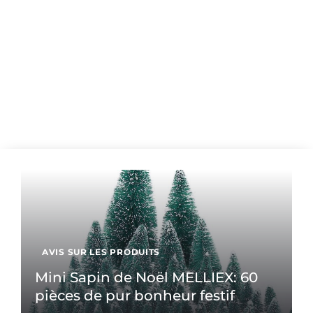
AVIS SUR LES PRODUITS
Mini Sapin de Noël MELLIEX: 60
pièces de pur bonheur festif