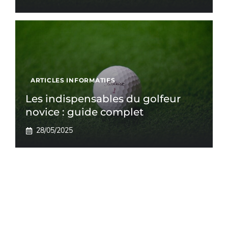
ARTICLES INFORMATIFS
Les indispensables du golfeur
novice : guide complet
28/05/2025