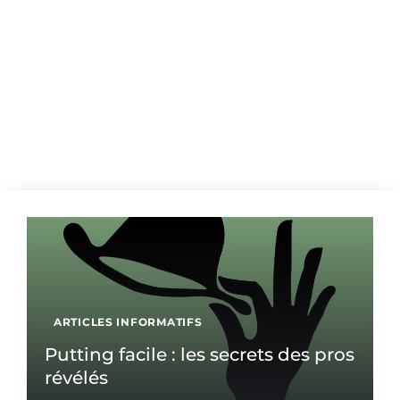
ARTICLES INFORMATIFS
Putting facile : les secrets des pros
révélés