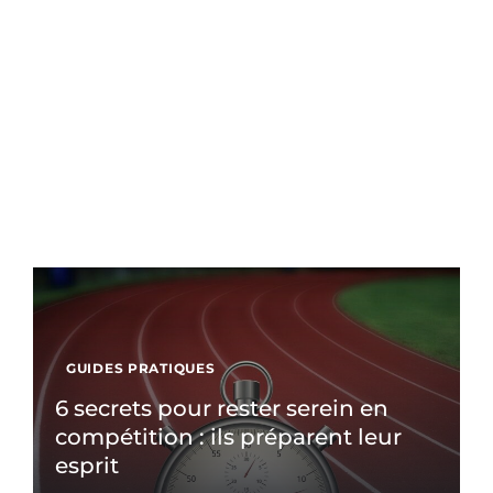
GUIDES PRATIQUES
6 secrets pour rester serein en
compétition : ils préparent leur
esprit