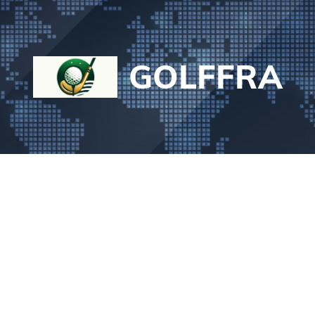
GOLFFRA