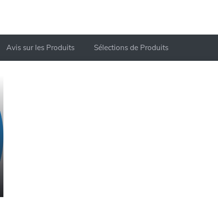
Avis sur les Produits
Sélections de Produits