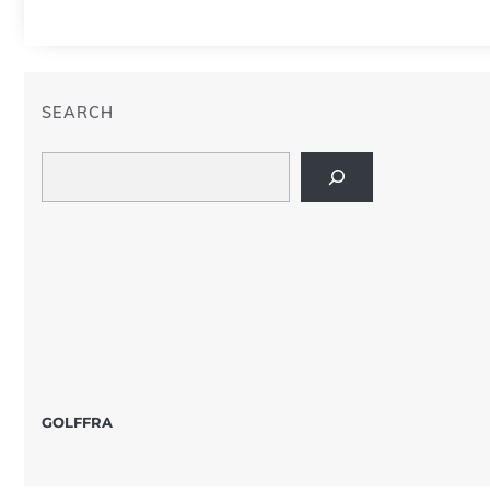
SEARCH
Search
GOLFFRA