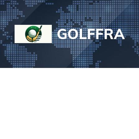
GOLFFRA