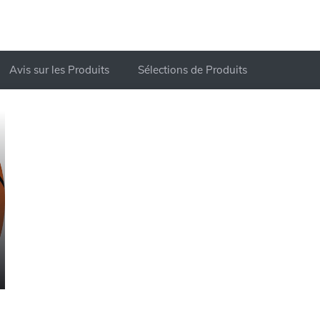
Avis sur les Produits
Sélections de Produits