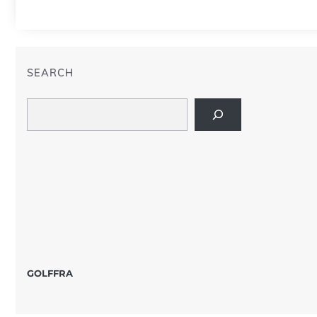
SEARCH
Search
GOLFFRA