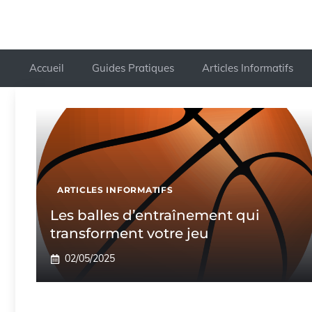
Accueil
Guides Pratiques
Articles Informatifs
ARTICLES INFORMATIFS
Les balles d’entraînement qui
transforment votre jeu
02/05/2025