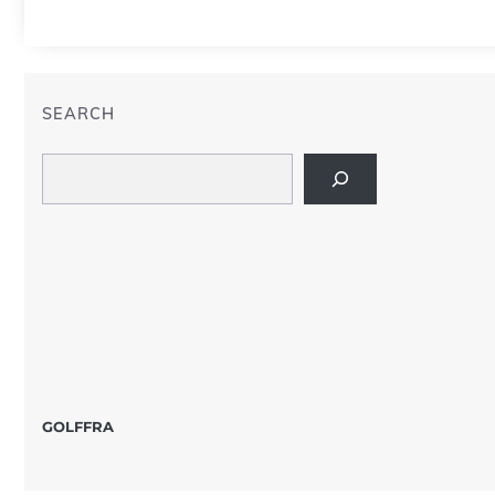
SEARCH
Search
GOLFFRA