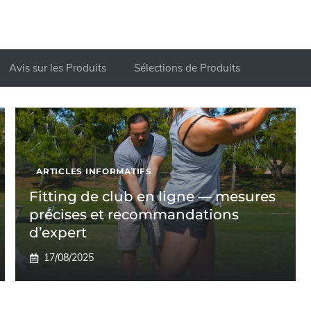
Avis sur les Produits
Sélections de Produits
ARTICLES INFORMATIFS
Fitting de club en ligne — mesures
précises et recommandations
d’expert
17/08/2025