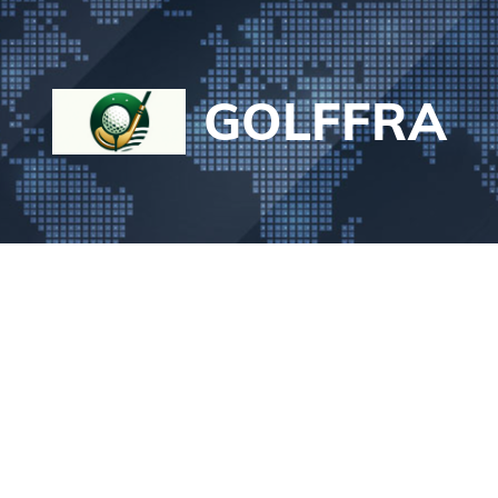
GOLFFRA