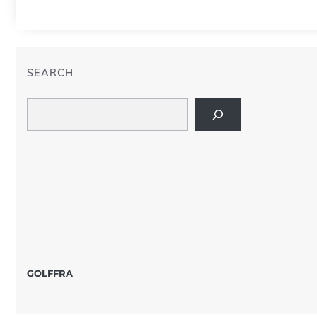
SEARCH
Search
GOLFFRA