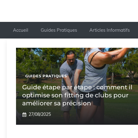
Accueil
Guides Pratiques
Articles Informatifs
GUIDES PRATIQUES
Guide étape par étape : comment il
optimise son fitting de clubs pour
améliorer sa précision
27/08/2025